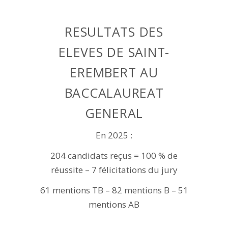
RESULTATS DES
ELEVES DE SAINT-
EREMBERT AU
BACCALAUREAT
GENERAL
En 2025 :
204 candidats reçus = 100 % de
réussite – 7 félicitations du jury
61 mentions TB – 82 mentions B – 51
mentions AB