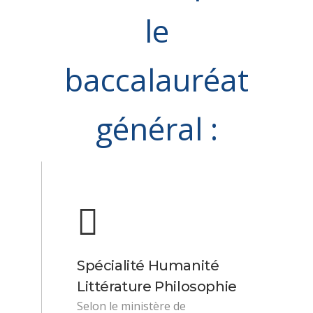
le
baccalauréat
général :
Spécialité Humanité
Littérature Philosophie
Selon le ministère de