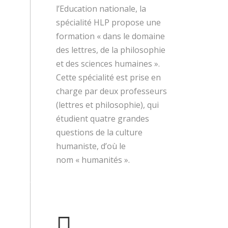
l’Education nationale, la
spécialité HLP propose une
formation « dans le domaine
des lettres, de la philosophie
et des sciences humaines ».
Cette spécialité est prise en
charge par deux professeurs
(lettres et philosophie), qui
étudient quatre grandes
questions de la culture
humaniste, d’où le
nom « humanités ».