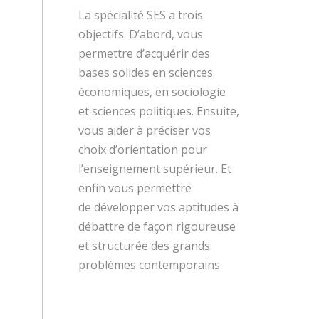
La spécialité SES a trois
objectifs. D’abord, vous
permettre d’acquérir des
bases solides en sciences
économiques, en sociologie
et sciences politiques. Ensuite,
vous aider à préciser vos
choix d’orientation pour
l’enseignement supérieur. Et
enfin vous permettre
de développer vos aptitudes à
débattre de façon rigoureuse
et structurée des grands
problèmes contemporains