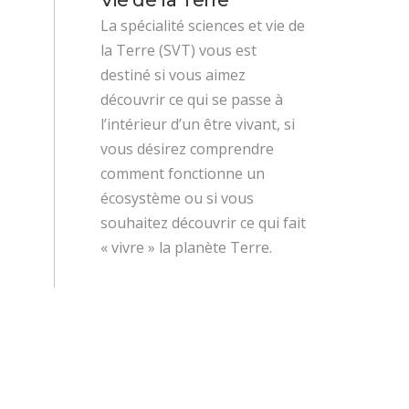
La spécialité sciences et vie de
la Terre (SVT) vous est
destiné si vous aimez
découvrir ce qui se passe à
l’intérieur d’un être vivant, si
vous désirez comprendre
comment fonctionne un
écosystème ou si vous
souhaitez découvrir ce qui fait
« vivre » la planète Terre.