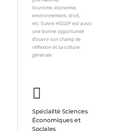
tourisme, économie,
environnement, droit,
etc. Suivre HGGSP est aussi
une bonne opportunité
d’ouvrir son champ de
réflexion et sa culture
générale
Spécialité Sciences
Économiques et
Sociales