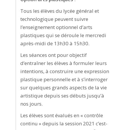
Tous les élèves du lycée général et
technologique peuvent suivre
l’enseignement optionnel d’arts
plastiques qui se déroule le mercredi
après-midi de 13h30 à 15h30.
Les séances ont pour objectif
d’entraîner les élèves à formuler leurs
intentions, à construire une expression
plastique personnelle et à s’interroger
sur quelques grands aspects de la vie
artistique depuis ses débuts jusqu’à
nos jours.
Les élèves sont évalués en « contrôle
continu » depuis la session 2021 c’est-