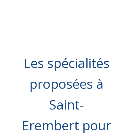
Les spécialités
proposées à
Saint-
Erembert pour