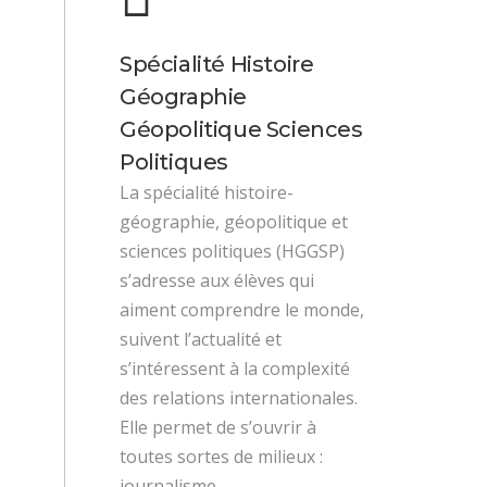
Spécialité Histoire
Géographie
Géopolitique Sciences
Politiques
La spécialité histoire-
géographie, géopolitique et
sciences politiques (HGGSP)
s’adresse aux élèves qui
aiment comprendre le monde,
suivent l’actualité et
s’intéressent à la complexité
des relations internationales.
Elle permet de s’ouvrir à
toutes sortes de milieux :
journalisme,