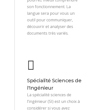
son fonctionnement. La
langue sera pour vous un
outil pour communiquer,
découvrir et analyser des
documents très variés.
Spécialité Sciences de
l'Ingénieur
La spécialité sciences de
l’ingénieur (SI) est un choix à
considérer si vous avez