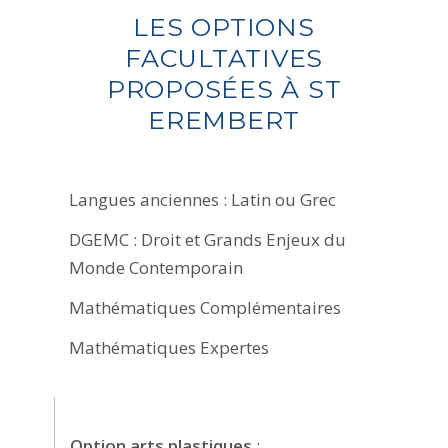
LES OPTIONS
FACULTATIVES
PROPOSÉES À ST
EREMBERT
Langues anciennes : Latin ou Grec
DGEMC : Droit et Grands Enjeux du
Monde Contemporain
Mathématiques Complémentaires
Mathématiques Expertes
Option arts plastiques
: