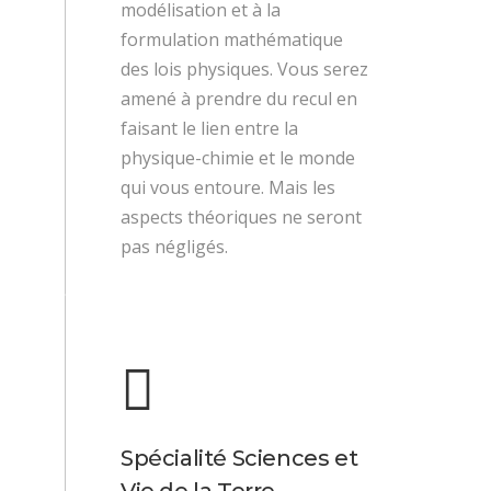
modélisation et à la
formulation mathématique
des lois physiques. Vous serez
amené à prendre du recul en
faisant le lien entre la
physique-chimie et le monde
qui vous entoure. Mais les
aspects théoriques ne seront
pas négligés.
Spécialité Sciences et
Vie de la Terre