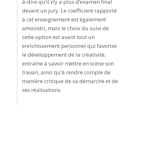
à-dire qu’il n’y a plus d’examen final
devant un jury. Le coefficient rapporté
à cet enseignement est également
amoindri, mais le choix du suivi de
cette option est avant tout un
enrichissement personnel qui favorise
le développement de la créativité,
entraîne à savoir mettre en scène son
travail, ainsi qu’à rendre compte de
manière critique de sa démarche et de
ses réalisations.