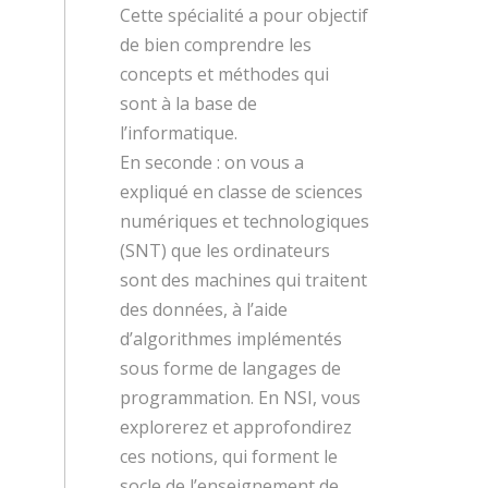
Cette spécialité a pour objectif
de bien comprendre les
concepts et méthodes qui
sont à la base de
l’informatique.
En seconde : on vous a
expliqué en classe de sciences
numériques et technologiques
(SNT) que les ordinateurs
sont des machines qui traitent
des données, à l’aide
d’algorithmes implémentés
sous forme de langages de
programmation. En NSI, vous
explorerez et approfondirez
ces notions, qui forment le
socle de l’enseignement de