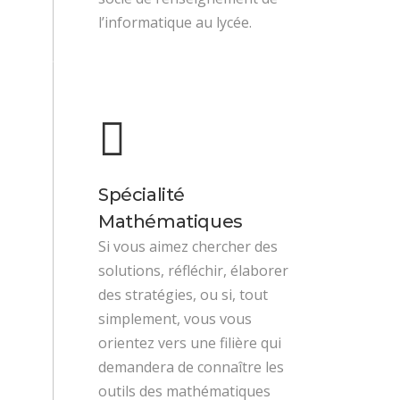
l’informatique au lycée.
Spécialité
Mathématiques
Si vous aimez chercher des
solutions, réfléchir, élaborer
des stratégies, ou si, tout
simplement, vous vous
orientez vers une filière qui
demandera de connaître les
outils des mathématiques