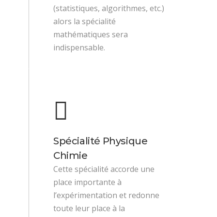
(statistiques, algorithmes, etc.)
alors la spécialité
mathématiques sera
indispensable.
Spécialité Physique
Chimie
Cette spécialité accorde une
place importante à
l’expérimentation et redonne
toute leur place à la