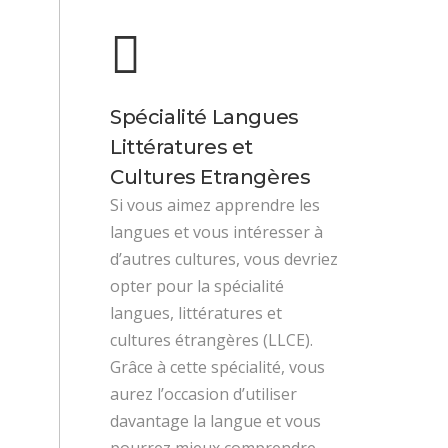
Spécialité Langues
Littératures et
Cultures Etrangères
Si vous aimez apprendre les
langues et vous intéresser à
d’autres cultures, vous devriez
opter pour la spécialité
langues, littératures et
cultures étrangères (LLCE).
Grâce à cette spécialité, vous
aurez l’occasion d’utiliser
davantage la langue et vous
pourrez mieux comprendre