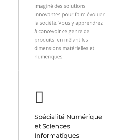
imaginé des solutions
innovantes pour faire évoluer
la société. Vous y apprendrez
à concevoir ce genre de
produits, en mêlant les
dimensions matérielles et
numériques.
Spécialité Numérique
et Sciences
Informatiques