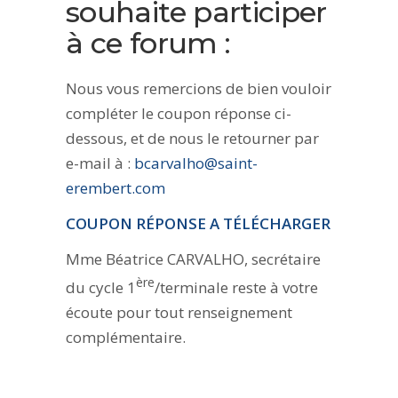
souhaite participer
à ce forum :
Nous vous remercions de bien vouloir
compléter le coupon réponse ci-
dessous, et de nous le retourner par
e-mail à :
bcarvalho@saint-
erembert.com
COUPON RÉPONSE A TÉLÉCHARGER
Mme Béatrice CARVALHO, secrétaire
ère
du cycle 1
/terminale reste à votre
écoute pour tout renseignement
complémentaire.