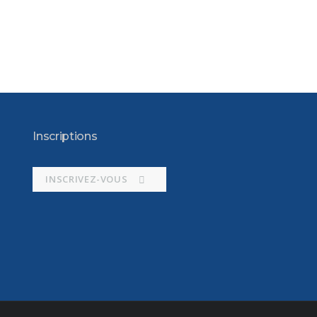
Inscriptions
INSCRIVEZ-VOUS