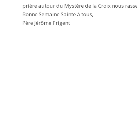
prière autour du Mystère de la Croix nous rass
Bonne Semaine Sainte à tous,
Père Jérôme Prigent