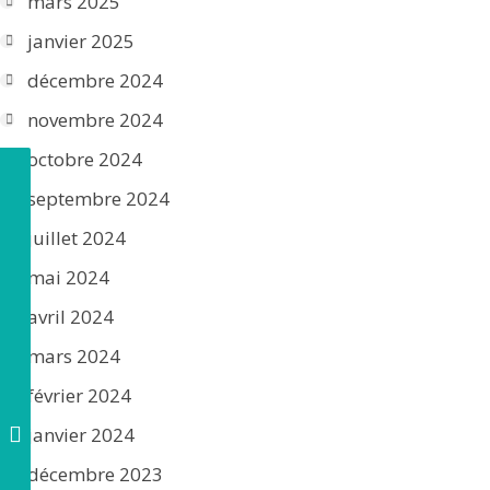
mars 2025
janvier 2025
décembre 2024
novembre 2024
octobre 2024
septembre 2024
juillet 2024
mai 2024
avril 2024
mars 2024
février 2024
janvier 2024
décembre 2023