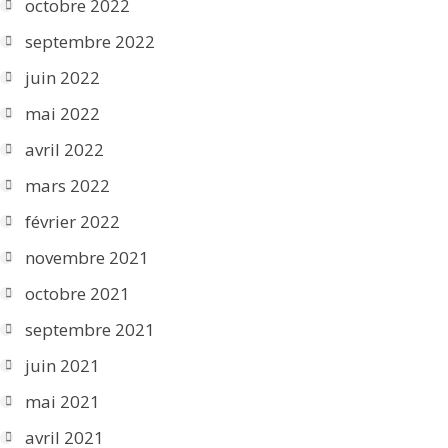
octobre 2022
septembre 2022
juin 2022
mai 2022
avril 2022
mars 2022
février 2022
novembre 2021
octobre 2021
septembre 2021
juin 2021
mai 2021
avril 2021