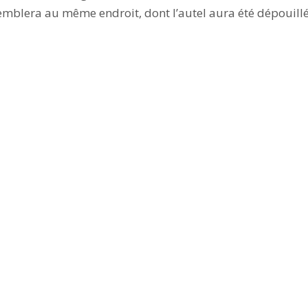
emblera au même endroit, dont l’autel aura été dépouillé