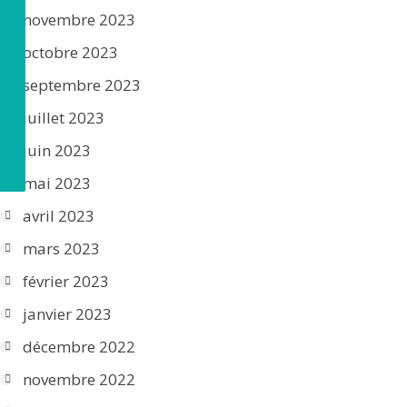
novembre 2023
octobre 2023
septembre 2023
juillet 2023
juin 2023
mai 2023
avril 2023
mars 2023
février 2023
janvier 2023
décembre 2022
novembre 2022