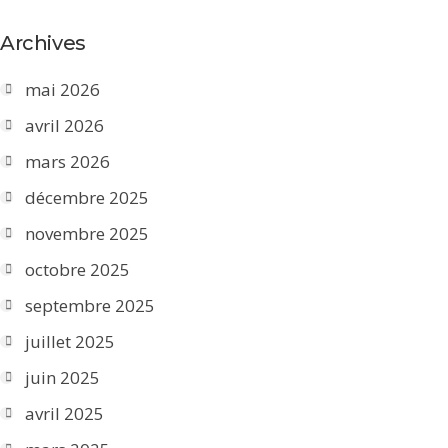
Archives
mai 2026
avril 2026
mars 2026
décembre 2025
novembre 2025
octobre 2025
septembre 2025
juillet 2025
juin 2025
avril 2025