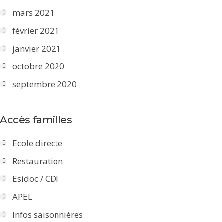
mars 2021
février 2021
janvier 2021
octobre 2020
septembre 2020
Accès familles
Ecole directe
Restauration
Esidoc / CDI
APEL
Infos saisonnières