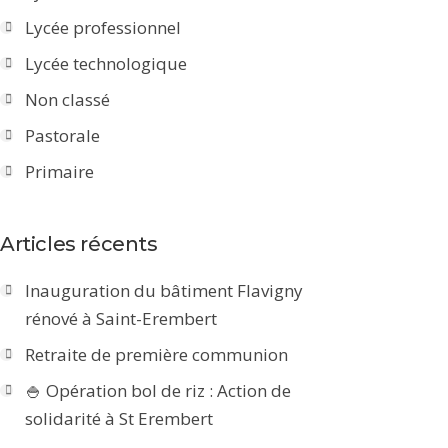
Lycée professionnel
Lycée technologique
Non classé
Pastorale
Primaire
Articles récents
Inauguration du bâtiment Flavigny
rénové à Saint-Erembert
Retraite de première communion
🍚 Opération bol de riz : Action de
solidarité à St Erembert