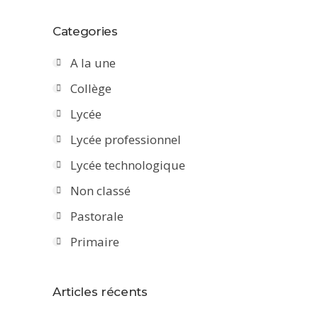
Categories
A la une
Collège
Lycée
Lycée professionnel
Lycée technologique
Non classé
Pastorale
Primaire
Articles récents