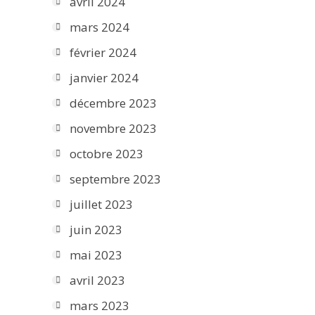
avril 2024
mars 2024
février 2024
janvier 2024
décembre 2023
novembre 2023
octobre 2023
septembre 2023
juillet 2023
juin 2023
mai 2023
avril 2023
mars 2023