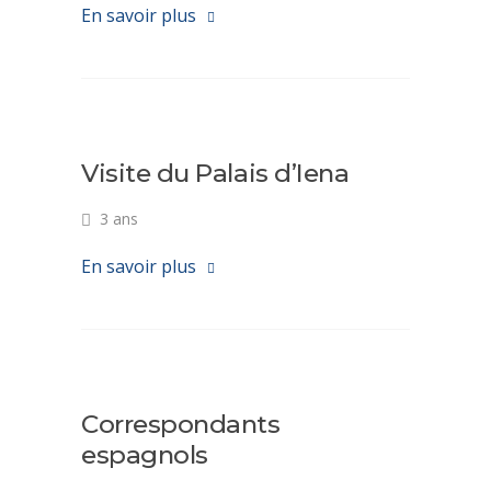
En savoir plus
Visite du Palais d’Iena
3 ans
En savoir plus
Correspondants
espagnols