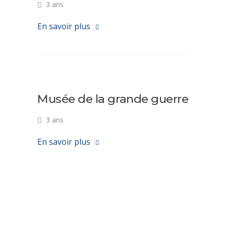
3 ans
En savoir plus
Musée de la grande guerre
3 ans
En savoir plus