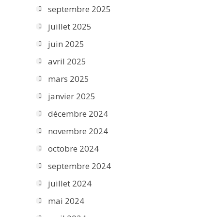
septembre 2025
juillet 2025
juin 2025
avril 2025
mars 2025
janvier 2025
décembre 2024
novembre 2024
octobre 2024
septembre 2024
juillet 2024
mai 2024