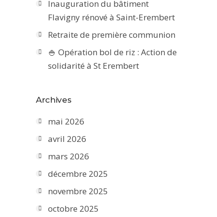
Inauguration du bâtiment
Flavigny rénové à Saint-Erembert
Retraite de première communion
🍚 Opération bol de riz : Action de
solidarité à St Erembert
Archives
mai 2026
avril 2026
mars 2026
décembre 2025
novembre 2025
octobre 2025