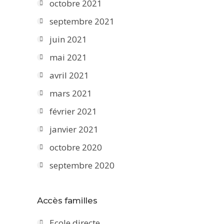
octobre 2021
septembre 2021
juin 2021
mai 2021
avril 2021
mars 2021
février 2021
janvier 2021
octobre 2020
septembre 2020
Accès familles
Ecole directe