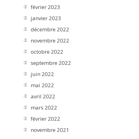
février 2023
janvier 2023
décembre 2022
novembre 2022
octobre 2022
septembre 2022
juin 2022
mai 2022
avril 2022
mars 2022
février 2022
novembre 2021