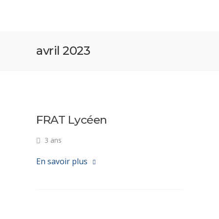
avril 2023
FRAT Lycéen
3 ans
En savoir plus