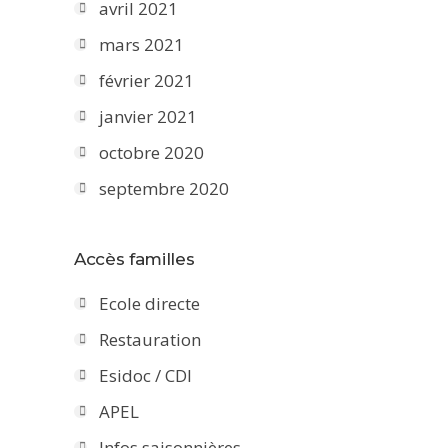
avril 2021
mars 2021
février 2021
janvier 2021
octobre 2020
septembre 2020
Accès familles
Ecole directe
Restauration
Esidoc / CDI
APEL
Infos saisonnières