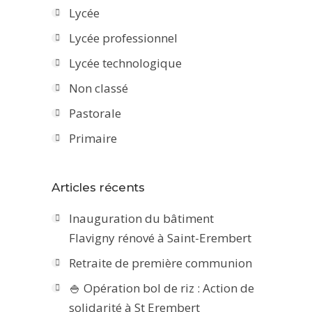
Lycée
Lycée professionnel
Lycée technologique
Non classé
Pastorale
Primaire
Articles récents
Inauguration du bâtiment
Flavigny rénové à Saint-Erembert
Retraite de première communion
🍚 Opération bol de riz : Action de
solidarité à St Erembert