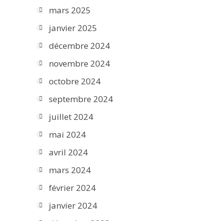
mars 2025
janvier 2025
décembre 2024
novembre 2024
octobre 2024
septembre 2024
juillet 2024
mai 2024
avril 2024
mars 2024
février 2024
janvier 2024