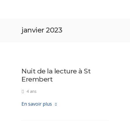
janvier 2023
Nuit de la lecture à St
Erembert
4 ans
En savoir plus