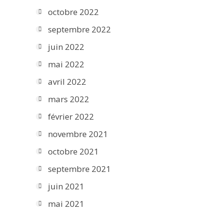
octobre 2022
septembre 2022
juin 2022
mai 2022
avril 2022
mars 2022
février 2022
novembre 2021
octobre 2021
septembre 2021
juin 2021
mai 2021