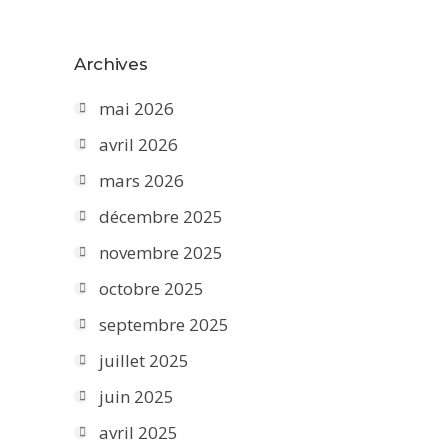
Archives
mai 2026
avril 2026
mars 2026
décembre 2025
novembre 2025
octobre 2025
septembre 2025
juillet 2025
juin 2025
avril 2025