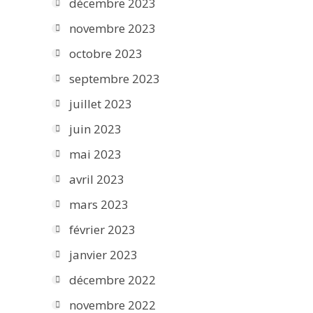
décembre 2023
novembre 2023
octobre 2023
septembre 2023
juillet 2023
juin 2023
mai 2023
avril 2023
mars 2023
février 2023
janvier 2023
décembre 2022
novembre 2022