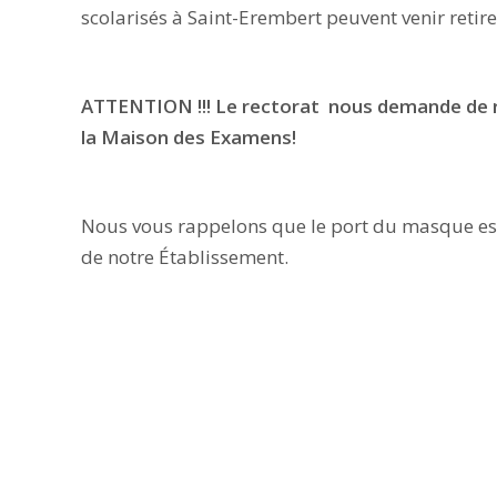
scolarisés à Saint-Erembert peuvent venir reti
ATTENTION !!! Le rectorat nous demande de r
la Maison des Examens!
Nous vous rappelons que le port du masque est 
de notre Établissement.