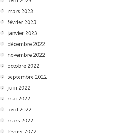
avril 2023
mars 2023
février 2023
janvier 2023
décembre 2022
novembre 2022
octobre 2022
septembre 2022
juin 2022
mai 2022
avril 2022
mars 2022
février 2022