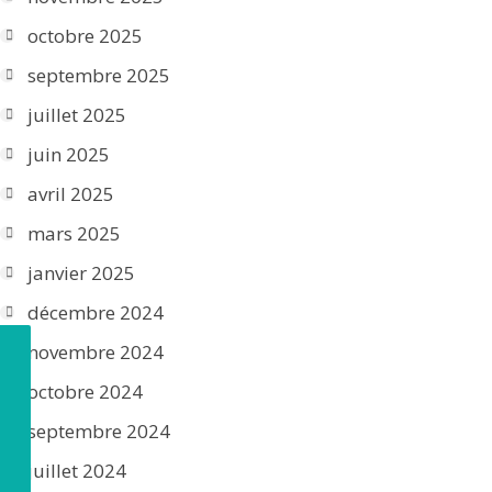
octobre 2025
septembre 2025
juillet 2025
juin 2025
avril 2025
mars 2025
janvier 2025
décembre 2024
novembre 2024
octobre 2024
septembre 2024
juillet 2024