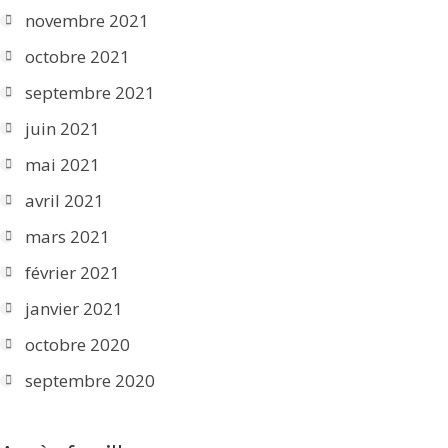
novembre 2021
octobre 2021
septembre 2021
juin 2021
mai 2021
avril 2021
mars 2021
février 2021
janvier 2021
octobre 2020
septembre 2020