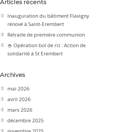
Articles récents
Inauguration du bâtiment Flavigny
rénové à Saint-Erembert
Retraite de première communion
🍚 Opération bol de riz : Action de
solidarité à St Erembert
Archives
mai 2026
avril 2026
mars 2026
décembre 2025
novembre 2025