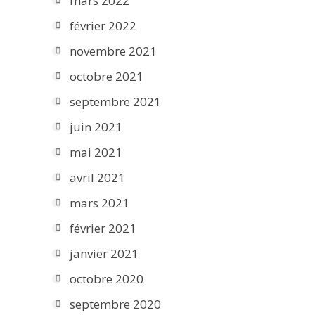
mars 2022
février 2022
novembre 2021
octobre 2021
septembre 2021
juin 2021
mai 2021
avril 2021
mars 2021
février 2021
janvier 2021
octobre 2020
septembre 2020