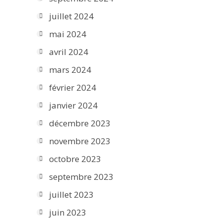
juillet 2024
mai 2024
avril 2024
mars 2024
février 2024
janvier 2024
décembre 2023
novembre 2023
octobre 2023
septembre 2023
juillet 2023
juin 2023