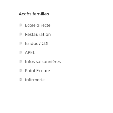
Accès familles
Ecole directe
Restauration
Esidoc / CDI
APEL
Infos saisonnières
Point Ecoute
infirmerie