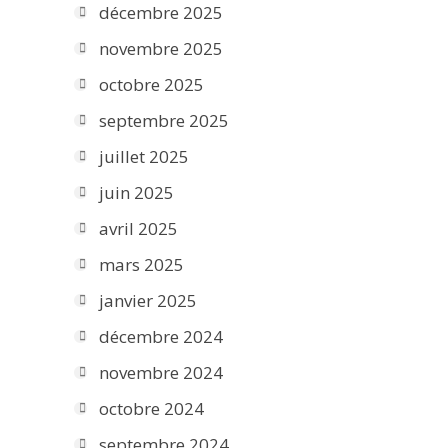
décembre 2025
novembre 2025
octobre 2025
septembre 2025
juillet 2025
juin 2025
avril 2025
mars 2025
janvier 2025
décembre 2024
novembre 2024
octobre 2024
septembre 2024