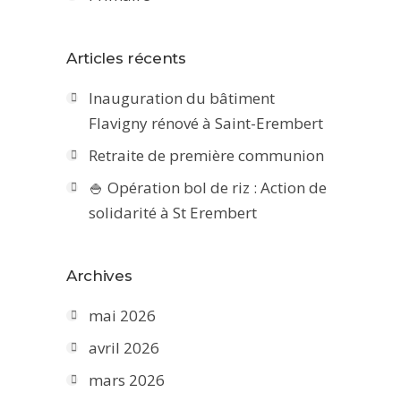
Articles récents
Inauguration du bâtiment
Flavigny rénové à Saint-Erembert
Retraite de première communion
🍚 Opération bol de riz : Action de
solidarité à St Erembert
Archives
mai 2026
avril 2026
mars 2026