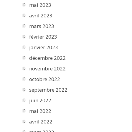
mai 2023
avril 2023
mars 2023
février 2023
janvier 2023
décembre 2022
novembre 2022
octobre 2022
septembre 2022
juin 2022
mai 2022
avril 2022