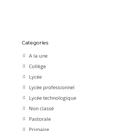
Categories
A la une
Collège
Lycée
Lycée professionnel
Lycée technologique
Non classé
Pastorale
Primaire