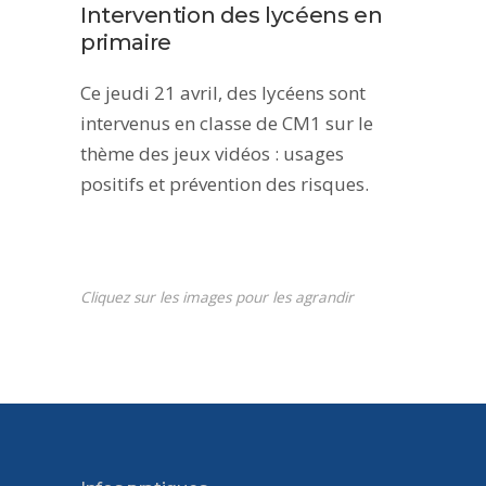
Intervention des lycéens en
primaire
Ce jeudi 21 avril, des lycéens sont
intervenus en classe de CM1 sur le
thème des jeux vidéos : usages
positifs et prévention des risques.
Cliquez sur les images pour les agrandir