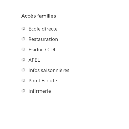
Accès familles
Ecole directe
Restauration
Esidoc / CDI
APEL
Infos saisonnières
Point Ecoute
infirmerie