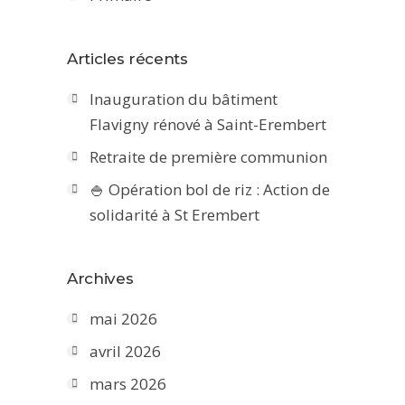
Articles récents
Inauguration du bâtiment
Flavigny rénové à Saint-Erembert
Retraite de première communion
🍚 Opération bol de riz : Action de
solidarité à St Erembert
Archives
mai 2026
avril 2026
mars 2026