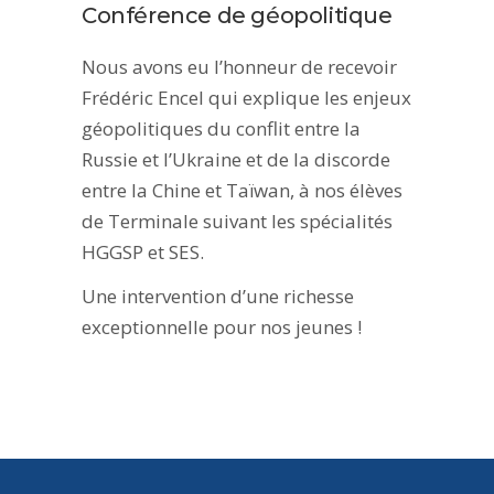
Conférence de géopolitique
Nous avons eu l’honneur de recevoir
Frédéric Encel qui explique les enjeux
géopolitiques du conflit entre la
Russie et l’Ukraine et de la discorde
entre la Chine et Taïwan, à nos élèves
de Terminale suivant les spécialités
HGGSP et SES.
Une intervention d’une richesse
exceptionnelle pour nos jeunes !