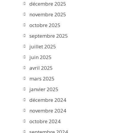
décembre 2025
novembre 2025
octobre 2025
septembre 2025
juillet 2025
juin 2025
avril 2025
mars 2025
janvier 2025
décembre 2024
novembre 2024
octobre 2024
septembre 2024