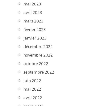
mai 2023
avril 2023
mars 2023
février 2023
janvier 2023
décembre 2022
novembre 2022
octobre 2022
septembre 2022
juin 2022
mai 2022
avril 2022