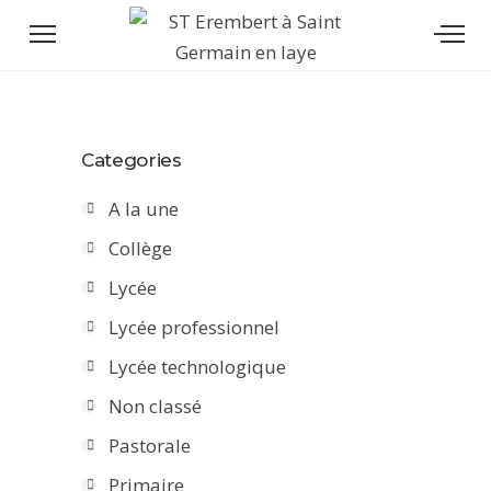
Categories
A la une
Collège
Lycée
Lycée professionnel
Lycée technologique
Non classé
Pastorale
Primaire