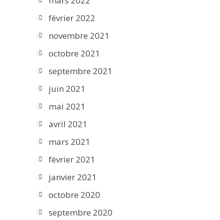
mars 2022
février 2022
novembre 2021
octobre 2021
septembre 2021
juin 2021
mai 2021
avril 2021
mars 2021
février 2021
janvier 2021
octobre 2020
septembre 2020