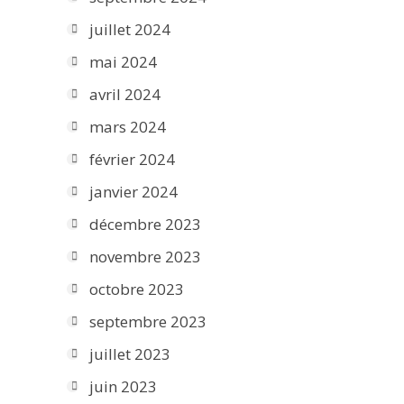
juillet 2024
mai 2024
avril 2024
mars 2024
février 2024
janvier 2024
décembre 2023
novembre 2023
octobre 2023
septembre 2023
juillet 2023
juin 2023