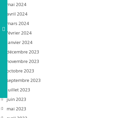
mai 2024
avril 2024
mars 2024
février 2024
janvier 2024
décembre 2023
novembre 2023
octobre 2023
septembre 2023
juillet 2023
juin 2023
mai 2023