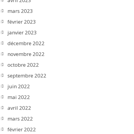
avril 2023
mars 2023
février 2023
janvier 2023
décembre 2022
novembre 2022
octobre 2022
septembre 2022
juin 2022
mai 2022
avril 2022
mars 2022
février 2022