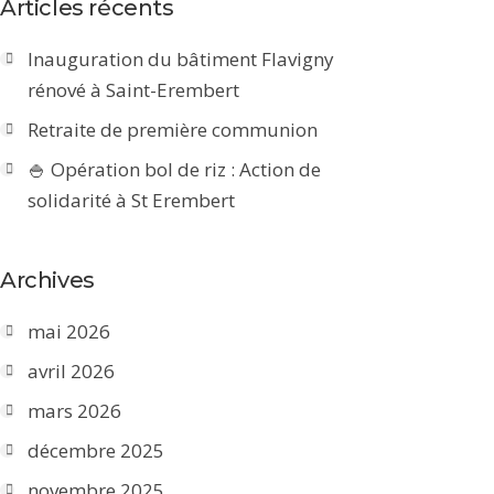
Articles récents
Inauguration du bâtiment Flavigny
rénové à Saint-Erembert
Retraite de première communion
🍚 Opération bol de riz : Action de
solidarité à St Erembert
Archives
mai 2026
avril 2026
mars 2026
décembre 2025
novembre 2025