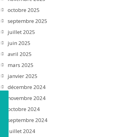
octobre 2025
septembre 2025
juillet 2025
juin 2025
avril 2025
mars 2025
janvier 2025
décembre 2024
novembre 2024
octobre 2024
septembre 2024
juillet 2024