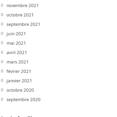
novembre 2021
octobre 2021
septembre 2021
juin 2021
mai 2021
avril 2021
mars 2021
février 2021
janvier 2021
octobre 2020
septembre 2020