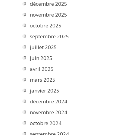
décembre 2025
novembre 2025
octobre 2025
septembre 2025
juillet 2025
juin 2025
avril 2025
mars 2025
janvier 2025
décembre 2024
novembre 2024
octobre 2024
septembre 2024