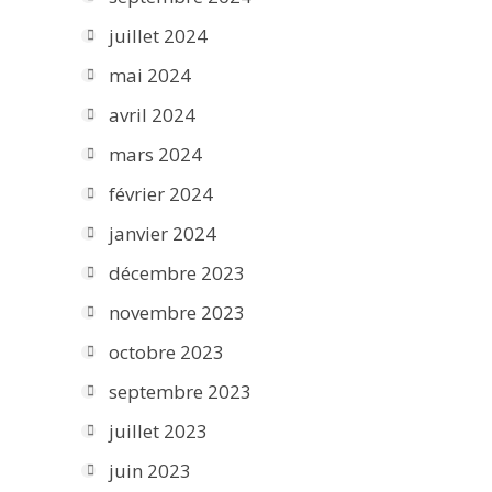
juillet 2024
mai 2024
avril 2024
mars 2024
février 2024
janvier 2024
décembre 2023
novembre 2023
octobre 2023
septembre 2023
juillet 2023
juin 2023