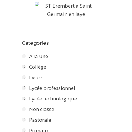
Categories
A la une
Collège
Lycée
Lycée professionnel
Lycée technologique
Non classé
Pastorale
Primaire