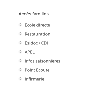
Accès familles
Ecole directe
Restauration
Esidoc / CDI
APEL
Infos saisonnières
Point Ecoute
infirmerie