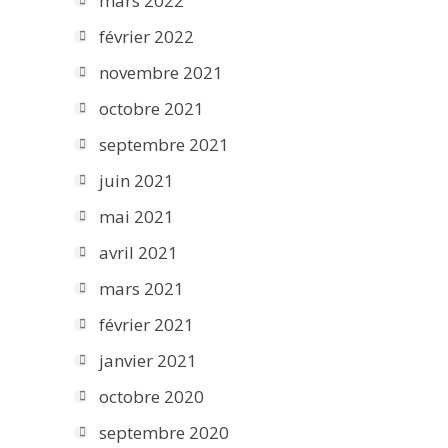
mars 2022
février 2022
novembre 2021
octobre 2021
septembre 2021
juin 2021
mai 2021
avril 2021
mars 2021
février 2021
janvier 2021
octobre 2020
septembre 2020