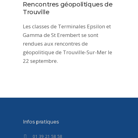
Rencontres géopolitiques de
Trouville
Les classes de Terminales Epsilon et
Gamma de St Erembert se sont
rendues aux rencontres de
géopolitique de Trouville-Sur-Mer le
22 septembre.
Infos pratiques
01 39 21 58 58