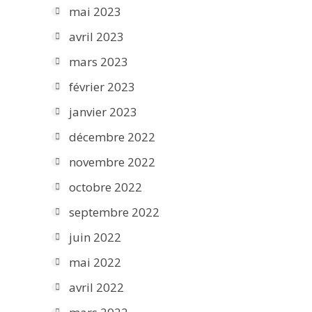
mai 2023
avril 2023
mars 2023
février 2023
janvier 2023
décembre 2022
novembre 2022
octobre 2022
septembre 2022
juin 2022
mai 2022
avril 2022