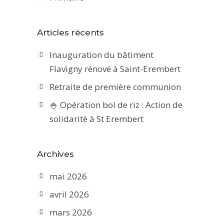
Articles récents
Inauguration du bâtiment
Flavigny rénové à Saint-Erembert
Retraite de première communion
🍚 Opération bol de riz : Action de
solidarité à St Erembert
Archives
mai 2026
avril 2026
mars 2026