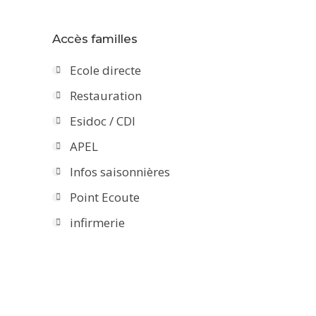
Accès familles
Ecole directe
Restauration
Esidoc / CDI
APEL
Infos saisonnières
Point Ecoute
infirmerie