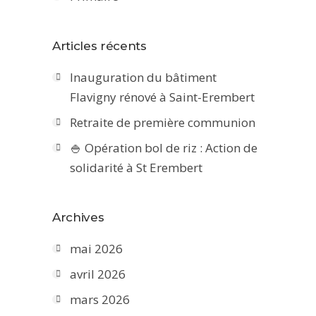
Articles récents
Inauguration du bâtiment
Flavigny rénové à Saint-Erembert
Retraite de première communion
🍚 Opération bol de riz : Action de
solidarité à St Erembert
Archives
mai 2026
avril 2026
mars 2026