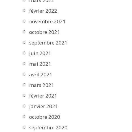
mars 2022
février 2022
novembre 2021
octobre 2021
septembre 2021
juin 2021
mai 2021
avril 2021
mars 2021
février 2021
janvier 2021
octobre 2020
septembre 2020