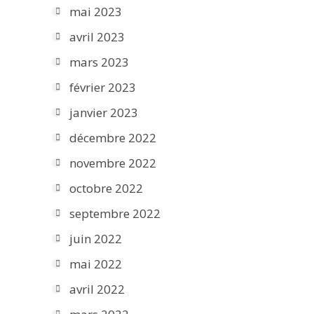
mai 2023
avril 2023
mars 2023
février 2023
janvier 2023
décembre 2022
novembre 2022
octobre 2022
septembre 2022
juin 2022
mai 2022
avril 2022