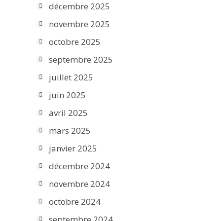
décembre 2025
novembre 2025
octobre 2025
septembre 2025
juillet 2025
juin 2025
avril 2025
mars 2025
janvier 2025
décembre 2024
novembre 2024
octobre 2024
septembre 2024