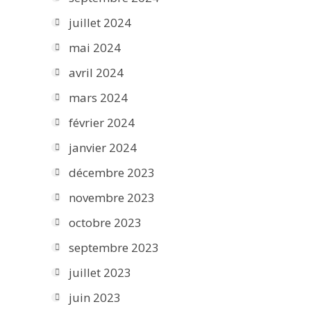
juillet 2024
mai 2024
avril 2024
mars 2024
février 2024
janvier 2024
décembre 2023
novembre 2023
octobre 2023
septembre 2023
juillet 2023
juin 2023