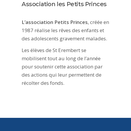
Association les Petits Princes
L’association Petits Princes
, créée en
1987 réalise les rêves des enfants et
des adolescents gravement malades.
Les élèves de St Erembert se
mobilisent tout au long de l’année
pour soutenir cette association par
des actions qui leur permettent de
récolter des fonds.