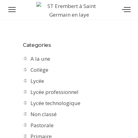
Categories
A la une
Collège
Lycée
Lycée professionnel
Lycée technologique
Non classé
Pastorale
Primaire