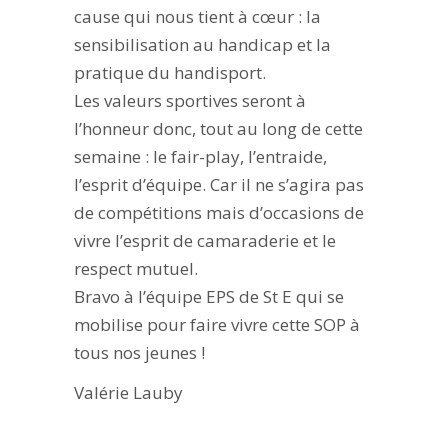
cause qui nous tient à cœur : la
sensibilisation au handicap et la
pratique du handisport.
Les valeurs sportives seront à
l’honneur donc, tout au long de cette
semaine : le fair-play, l’entraide,
l’esprit d’équipe. Car il ne s’agira pas
de compétitions mais d’occasions de
vivre l’esprit de camaraderie et le
respect mutuel.
Bravo à l’équipe EPS de St E qui se
mobilise pour faire vivre cette SOP à
tous nos jeunes !
Valérie Lauby