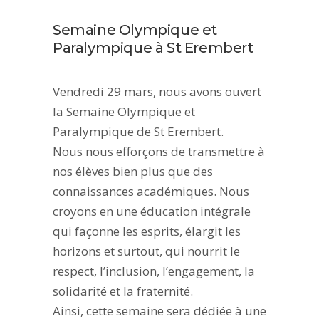
Semaine Olympique et
Paralympique à St Erembert
Vendredi 29 mars, nous avons ouvert
la Semaine Olympique et
Paralympique de St Erembert.
Nous nous efforçons de transmettre à
nos élèves bien plus que des
connaissances académiques. Nous
croyons en une éducation intégrale
qui façonne les esprits, élargit les
horizons et surtout, qui nourrit le
respect, l’inclusion, l’engagement, la
solidarité et la fraternité.
Ainsi, cette semaine sera dédiée à une