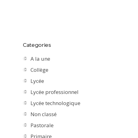
Categories
A la une
Collège
Lycée
Lycée professionnel
Lycée technologique
Non classé
Pastorale
Primaire