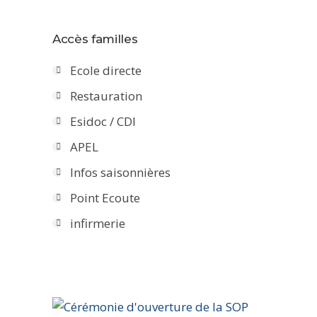
Accès familles
Ecole directe
Restauration
Esidoc / CDI
APEL
Infos saisonnières
Point Ecoute
infirmerie