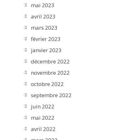
mai 2023
avril 2023
mars 2023
février 2023
janvier 2023
décembre 2022
novembre 2022
octobre 2022
septembre 2022
juin 2022
mai 2022
avril 2022