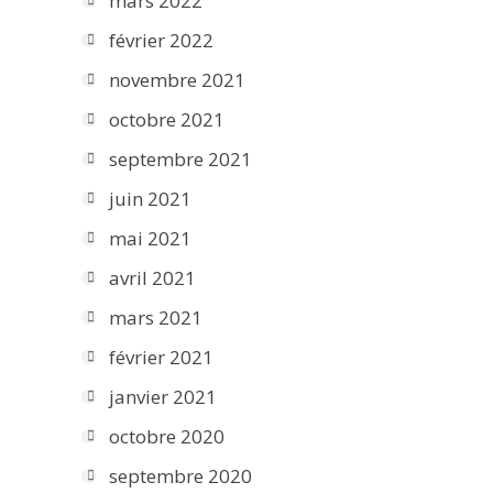
mars 2022
février 2022
novembre 2021
octobre 2021
septembre 2021
juin 2021
mai 2021
avril 2021
mars 2021
février 2021
janvier 2021
octobre 2020
septembre 2020