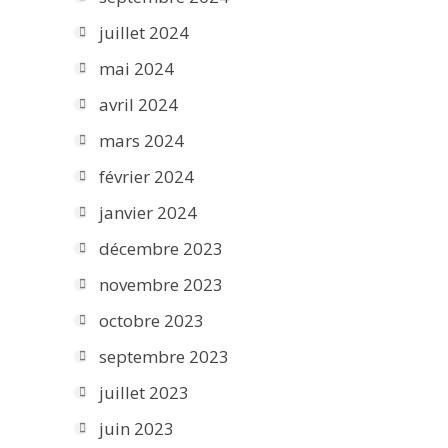
juillet 2024
mai 2024
avril 2024
mars 2024
février 2024
janvier 2024
décembre 2023
novembre 2023
octobre 2023
septembre 2023
juillet 2023
juin 2023