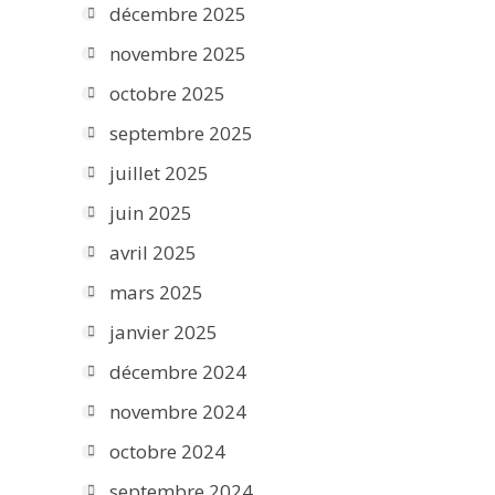
décembre 2025
novembre 2025
octobre 2025
septembre 2025
juillet 2025
juin 2025
avril 2025
mars 2025
janvier 2025
décembre 2024
novembre 2024
octobre 2024
septembre 2024