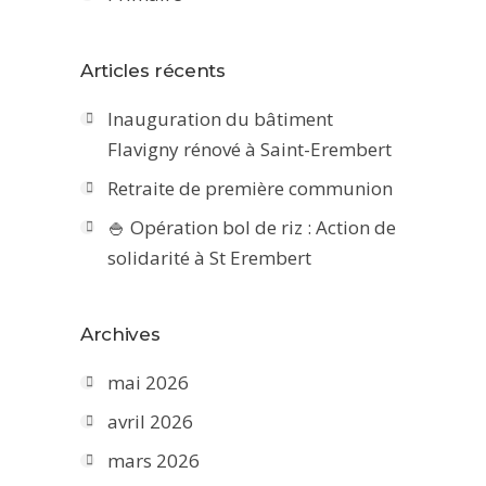
Articles récents
Inauguration du bâtiment
Flavigny rénové à Saint-Erembert
Retraite de première communion
🍚 Opération bol de riz : Action de
solidarité à St Erembert
Archives
mai 2026
avril 2026
mars 2026