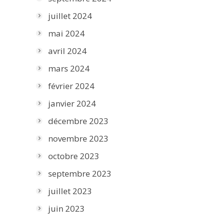
juillet 2024
mai 2024
avril 2024
mars 2024
février 2024
janvier 2024
décembre 2023
novembre 2023
octobre 2023
septembre 2023
juillet 2023
juin 2023