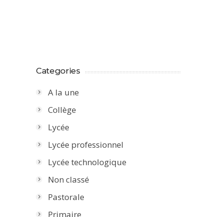
Categories
A la une
Collège
Lycée
Lycée professionnel
Lycée technologique
Non classé
Pastorale
Primaire