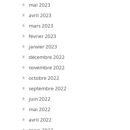
mai 2023
avril 2023
mars 2023
février 2023
janvier 2023
décembre 2022
novembre 2022
octobre 2022
septembre 2022
juin 2022
mai 2022
avril 2022