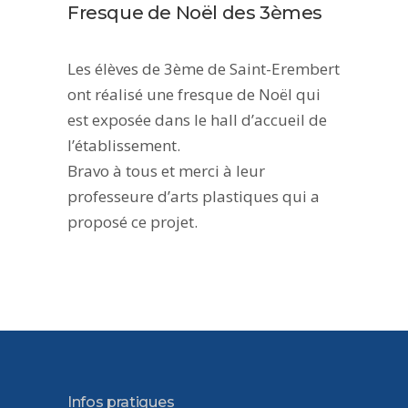
Fresque de Noël des 3èmes
Les élèves de 3ème de Saint-Erembert
ont réalisé une fresque de Noël qui
est exposée dans le hall d’accueil de
l’établissement.
Bravo à tous et merci à leur
professeure d’arts plastiques qui a
proposé ce projet.
Infos pratiques