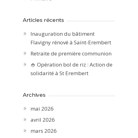
Articles récents
Inauguration du bâtiment
Flavigny rénové à Saint-Erembert
Retraite de première communion
🍚 Opération bol de riz : Action de
solidarité à St Erembert
Archives
mai 2026
avril 2026
mars 2026