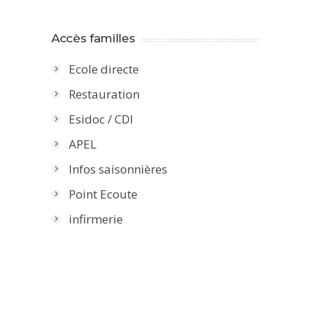
Accès familles
Ecole directe
Restauration
Esidoc / CDI
APEL
Infos saisonnières
Point Ecoute
infirmerie