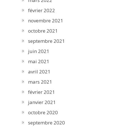
mars 2022
février 2022
novembre 2021
octobre 2021
septembre 2021
juin 2021
mai 2021
avril 2021
mars 2021
février 2021
janvier 2021
octobre 2020
septembre 2020