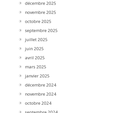
décembre 2025
novembre 2025
octobre 2025
septembre 2025
juillet 2025
juin 2025
avril 2025
mars 2025
janvier 2025
décembre 2024
novembre 2024
octobre 2024
septembre 2024