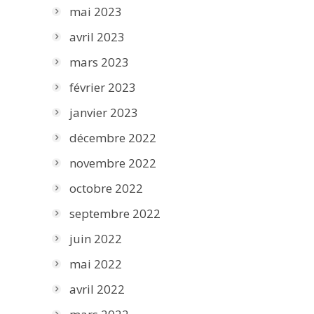
mai 2023
avril 2023
mars 2023
février 2023
janvier 2023
décembre 2022
novembre 2022
octobre 2022
septembre 2022
juin 2022
mai 2022
avril 2022