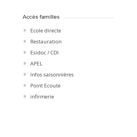
Accès familles
Ecole directe
Restauration
Esidoc / CDI
APEL
Infos saisonnières
Point Ecoute
infirmerie