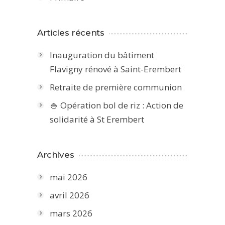
Articles récents
Inauguration du bâtiment
Flavigny rénové à Saint-Erembert
Retraite de première communion
🍚 Opération bol de riz : Action de
solidarité à St Erembert
Archives
mai 2026
avril 2026
mars 2026