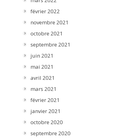
mars 2022
février 2022
novembre 2021
octobre 2021
septembre 2021
juin 2021
mai 2021
avril 2021
mars 2021
février 2021
janvier 2021
octobre 2020
septembre 2020