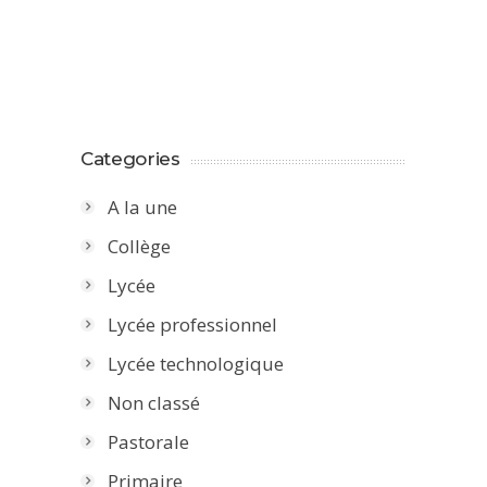
Categories
A la une
Collège
Lycée
Lycée professionnel
Lycée technologique
Non classé
Pastorale
Primaire