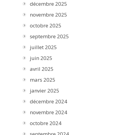
décembre 2025
novembre 2025
octobre 2025
septembre 2025
juillet 2025
juin 2025
avril 2025
mars 2025
janvier 2025
décembre 2024
novembre 2024
octobre 2024
septembre 2024