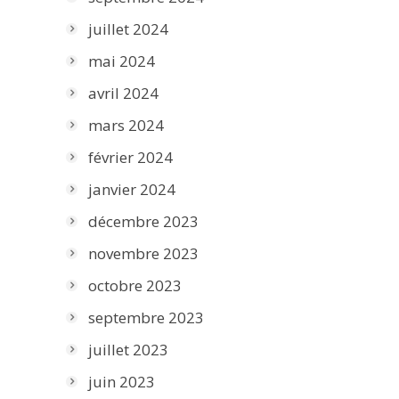
juillet 2024
mai 2024
avril 2024
mars 2024
février 2024
janvier 2024
décembre 2023
novembre 2023
octobre 2023
septembre 2023
juillet 2023
juin 2023