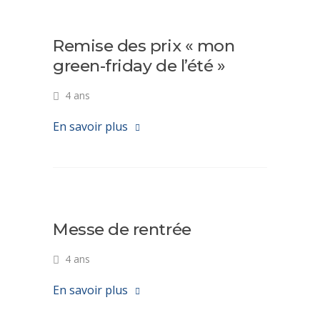
Remise des prix « mon
green-friday de l’été »
4 ans
En savoir plus
Messe de rentrée
4 ans
En savoir plus