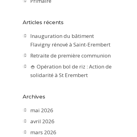
Primaire
Articles récents
Inauguration du bâtiment
Flavigny rénové à Saint-Erembert
Retraite de première communion
🍚 Opération bol de riz : Action de
solidarité à St Erembert
Archives
mai 2026
avril 2026
mars 2026