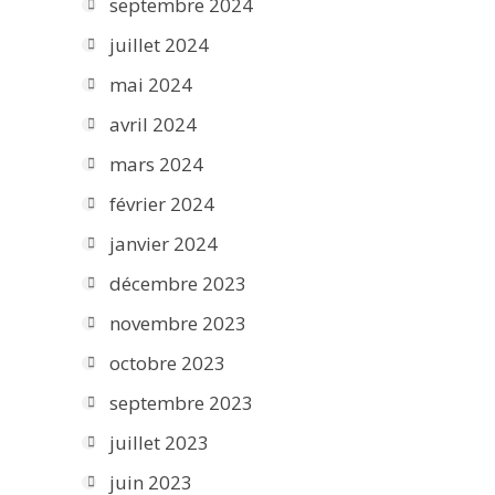
septembre 2024
juillet 2024
mai 2024
avril 2024
mars 2024
février 2024
janvier 2024
décembre 2023
novembre 2023
octobre 2023
septembre 2023
juillet 2023
juin 2023