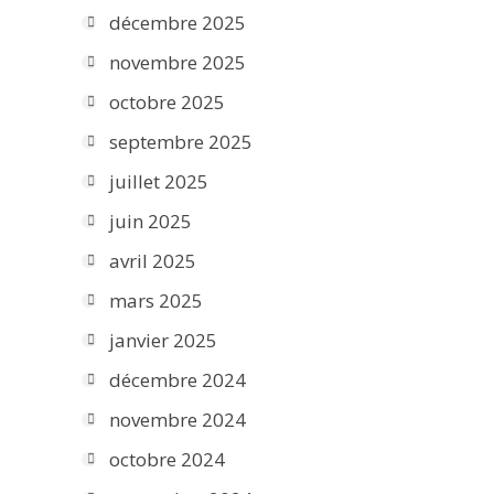
décembre 2025
novembre 2025
octobre 2025
septembre 2025
juillet 2025
juin 2025
avril 2025
mars 2025
janvier 2025
décembre 2024
novembre 2024
octobre 2024