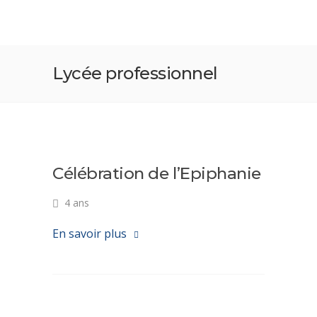
Lycée professionnel
Célébration de l’Epiphanie
4 ans
En savoir plus