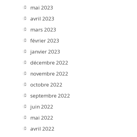
mai 2023
avril 2023
mars 2023
février 2023
janvier 2023
décembre 2022
novembre 2022
octobre 2022
septembre 2022
juin 2022
mai 2022
avril 2022