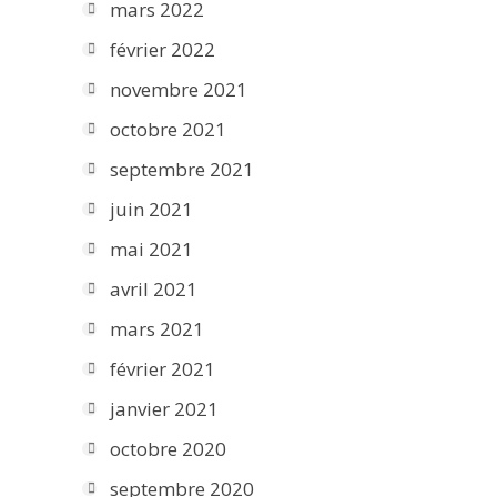
mars 2022
février 2022
novembre 2021
octobre 2021
septembre 2021
juin 2021
mai 2021
avril 2021
mars 2021
février 2021
janvier 2021
octobre 2020
septembre 2020