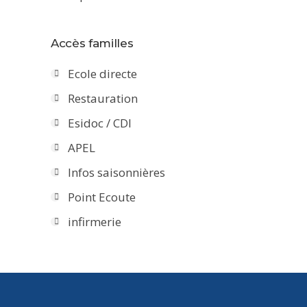
Accès familles
Ecole directe
Restauration
Esidoc / CDI
APEL
Infos saisonnières
Point Ecoute
infirmerie